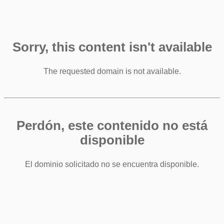
Sorry, this content isn't available
The requested domain is not available.
Perdón, este contenido no está
disponible
El dominio solicitado no se encuentra disponible.